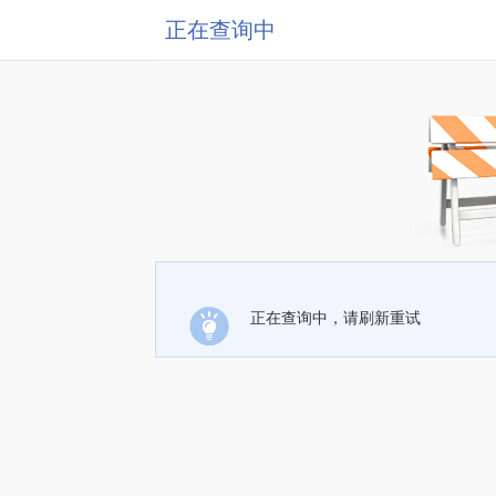
正在查询中
正在查询中，请刷新重试