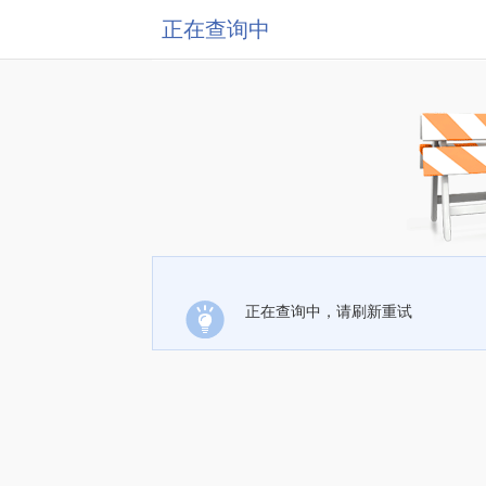
正在查询中
正在查询中，请刷新重试