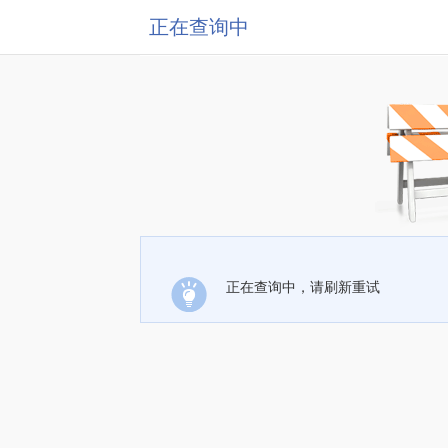
正在查询中
正在查询中，请刷新重试