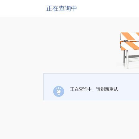
正在查询中
正在查询中，请刷新重试