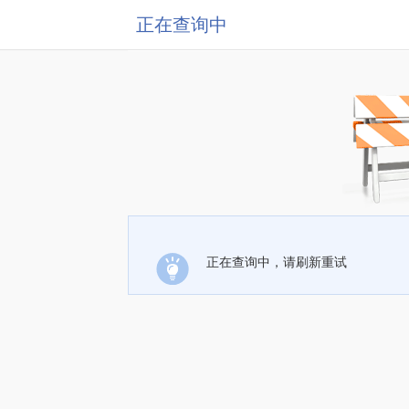
正在查询中
正在查询中，请刷新重试