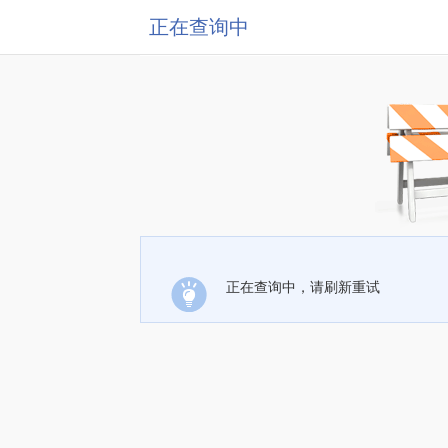
正在查询中
正在查询中，请刷新重试