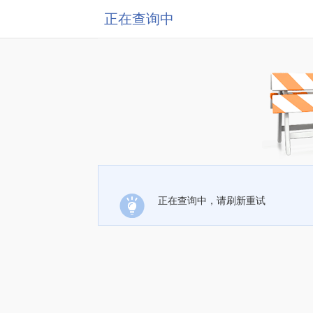
正在查询中
正在查询中，请刷新重试